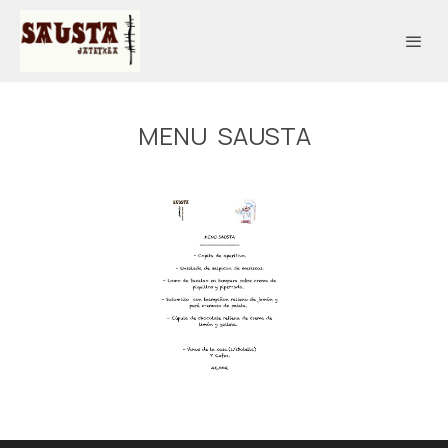
MENU SAUSTA