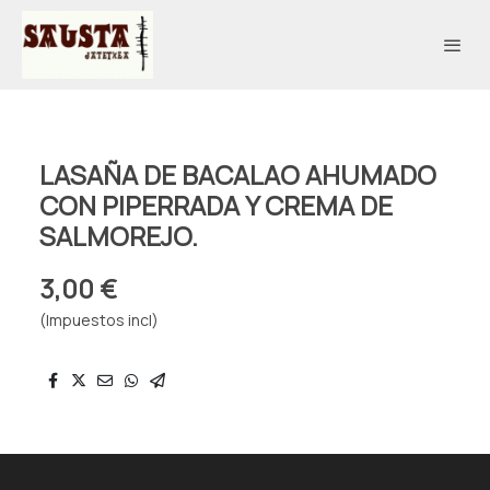
LASAÑA DE BACALAO AHUMADO
CON PIPERRADA Y CREMA DE
SALMOREJO.
3,00 €
(Impuestos incl)